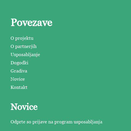
Povezave
O projektu
O partnerjih
Usposabljanje
Dogodki
Gradiva
Novice
Kontakt
Novice
Odprte so prijave na program usposabljanja