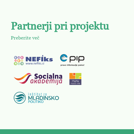
Partnerji pri projektu
Preberite več