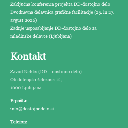
Zaključna konferenca projekta DD-dostojno delo
Dvodnevna delavnica grafične facilitacije (25. in 27.
avgust 2026)
Zadnje usposabljanje DD-dostojno delo za
mladinske delavce (Ljubljana)
Kontakt
Zavod Nefiks (DD – dostojno delo)
Ob dolenjski železnici 12,
1000 Ljubljana
E-pošta:
info@dostojnodelo.si
Telefon: